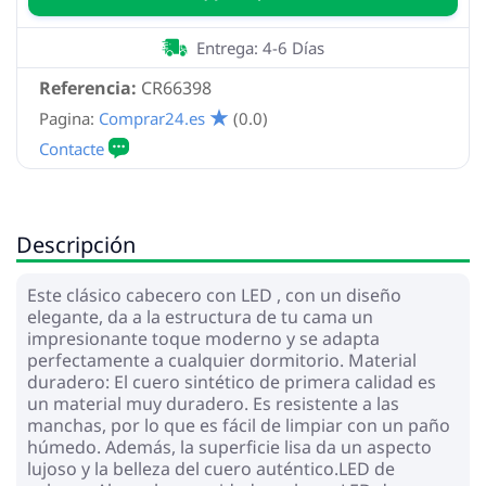
Entrega: 4-6 Días
Referencia:
CR66398
Pagina:
Comprar24.es
(0.0)
Descripción
Este clásico cabecero con LED , con un diseño
elegante, da a la estructura de tu cama un
impresionante toque moderno y se adapta
perfectamente a cualquier dormitorio. Material
duradero: El cuero sintético de primera calidad es
un material muy duradero. Es resistente a las
manchas, por lo que es fácil de limpiar con un paño
húmedo. Además, la superficie lisa da un aspecto
lujoso y la belleza del cuero auténtico.LED de