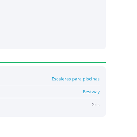
Escaleras para piscinas
Bestway
Gris