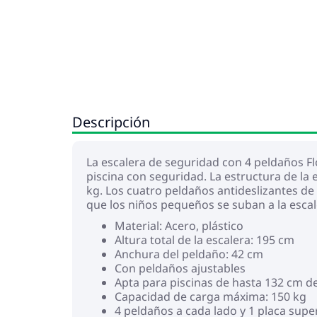
Descripción
La escalera de seguridad con 4 peldaños Flo
piscina con seguridad. La estructura de la
kg. Los cuatro peldaños antideslizantes de
que los niños pequeños se suban a la escale
Material: Acero, plástico
Altura total de la escalera: 195 cm
Anchura del peldaño: 42 cm
Con peldaños ajustables
Apta para piscinas de hasta 132 cm de
Capacidad de carga máxima: 150 kg
4 peldaños a cada lado y 1 placa supe