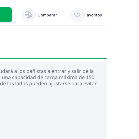
Comparar
Favoritos
ará a los bañistas a entrar y salir de la
ene una capacidad de carga máxima de 150
 de los lados pueden ajustarse para evitar