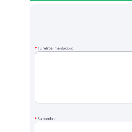
Tu retroalimentación:
Su nombre