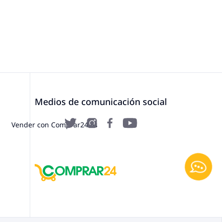
Medios de comunicación social
Vender con Comprar24.es