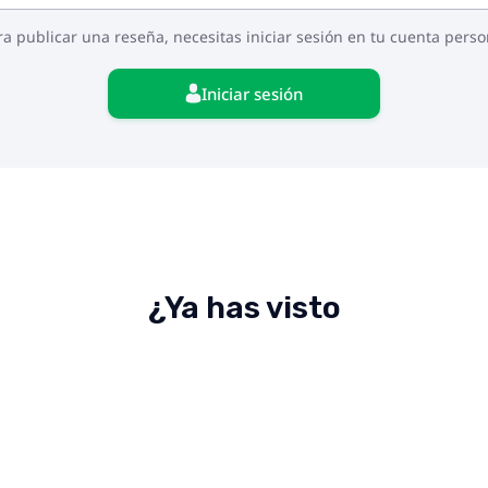
ra publicar una reseña, necesitas iniciar sesión en tu cuenta perso
Iniciar sesión
¿Ya has visto