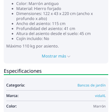
Color: Marrón antiguo
Material: Hierro forjado
Dimensiones: 122 x 43 x 220 cm (ancho x
profundo x alto)
Ancho del asiento: 115 cm
Profundidad del asiento: 41 cm
Altura del asiento desde el suelo: 45 cm
Cojín incluido: No
Máximo 110 kg por asiento.
Mostrar más
Especificaciones
Categoría:
Bancos de jardín
Marca:
vidaXL
Color:
Marrón