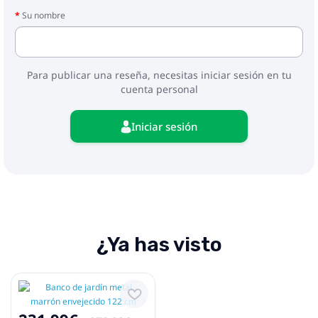
Su nombre
Para publicar una reseña, necesitas iniciar sesión en tu
cuenta personal
Iniciar sesión
¿Ya has visto