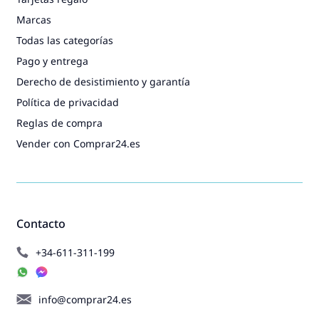
Marcas
Todas las categorías
Pago y entrega
Derecho de desistimiento y garantía
Política de privacidad
Reglas de compra
Vender con Comprar24.es
Contacto
+34-611-311-199
info@comprar24.es