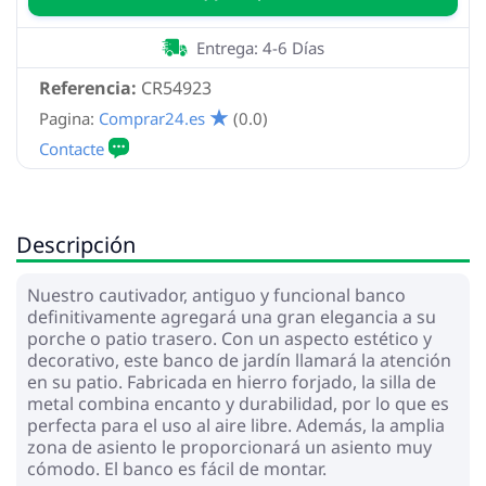
Entrega: 4-6 Días
Referencia:
CR54923
Pagina:
Comprar24.es
(0.0)
Descripción
Nuestro cautivador, antiguo y funcional banco
definitivamente agregará una gran elegancia a su
porche o patio trasero. Con un aspecto estético y
decorativo, este banco de jardín llamará la atención
en su patio. Fabricada en hierro forjado, la silla de
metal combina encanto y durabilidad, por lo que es
perfecta para el uso al aire libre. Además, la amplia
zona de asiento le proporcionará un asiento muy
cómodo. El banco es fácil de montar.