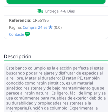
Entrega: 4-6 Días
Referencia:
CR55195
Pagina:
Comprar24.es
(0.0)
Descripción
Este banco columpio es la elección perfecta si estás
buscando poder relajarte y disfrutar de espacios al
aire libre. Material duradero: El ratán PE, también
conocido como ratán sintético, es un material
sintético resistente y de bajo mantenimiento que se
parece al ratán natural. Es ligero, fácil de limpiar y se
usa comúnmente para muebles de exterior debido a
su durabilidad y propiedades resistentes a la
intemperie.Función de columpio: Experimenta la