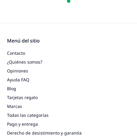
Menú del sitio
Contacto
¿Quiénes somos?
Opiniones
Ayuda FAQ
Blog
Tarjetas regalo
Marcas
Todas las categorías
Pago y entrega
Derecho de desistimiento y garantía