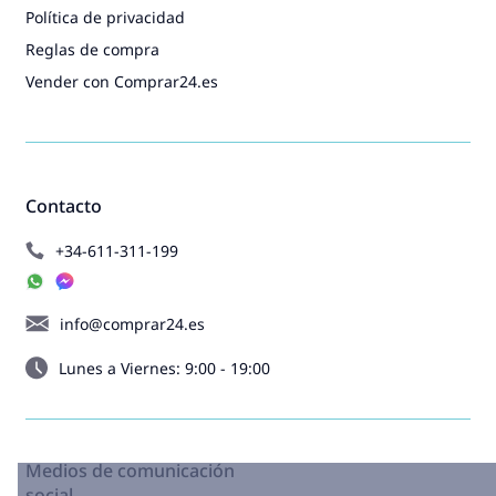
Política de privacidad
Reglas de compra
Vender con Comprar24.es
Contacto
+34-611-311-199
info@comprar24.es
Lunes a Viernes: 9:00 - 19:00
Medios de comunicación
social