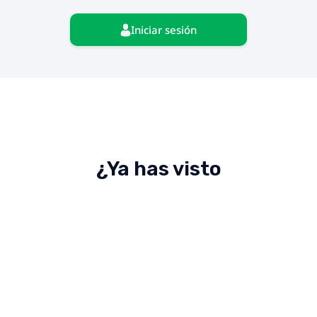
Iniciar sesión
¿Ya has visto