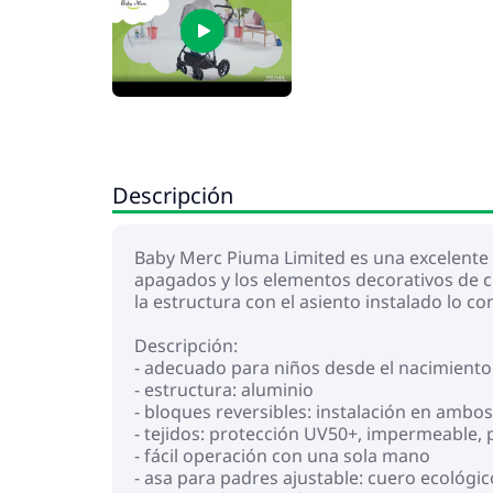
Descripción
Baby Merc Piuma Limited es una excelente 
apagados y los elementos decorativos de cue
la estructura con el asiento instalado lo 
Descripción:
- adecuado para niños desde el nacimiento 
- estructura: aluminio
- bloques reversibles: instalación en amb
- tejidos: protección UV50+, impermeable, 
- fácil operación con una sola mano
- asa para padres ajustable: cuero ecológic