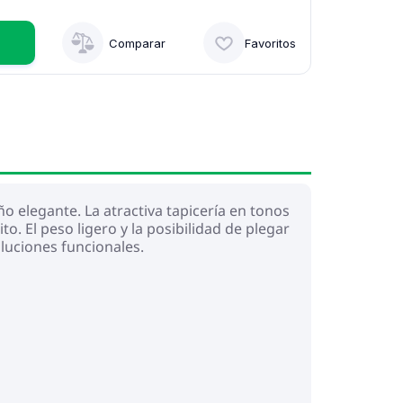
Comparar
Favoritos
 elegante. La atractiva tapicería en tonos
. El peso ligero y la posibilidad de plegar
oluciones funcionales.