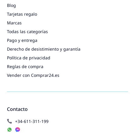
Blog
Tarjetas regalo
Marcas
Todas las categorías
Pago y entrega
Derecho de desistimiento y garantía
Política de privacidad
Reglas de compra
Vender con Comprar24.es
Contacto
+34-611-311-199