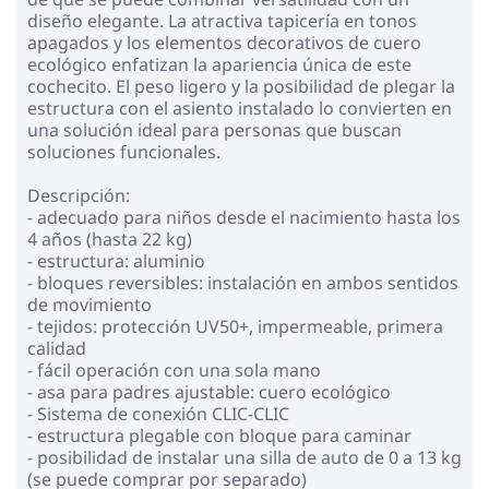
diseño elegante. La atractiva tapicería en tonos
apagados y los elementos decorativos de cuero
ecológico enfatizan la apariencia única de este
cochecito. El peso ligero y la posibilidad de plegar la
estructura con el asiento instalado lo convierten en
una solución ideal para personas que buscan
soluciones funcionales.
Descripción:
- adecuado para niños desde el nacimiento hasta los
4 años (hasta 22 kg)
- estructura: aluminio
- bloques reversibles: instalación en ambos sentidos
de movimiento
- tejidos: protección UV50+, impermeable, primera
calidad
- fácil operación con una sola mano
- asa para padres ajustable: cuero ecológico
- Sistema de conexión CLIC-CLIC
- estructura plegable con bloque para caminar
- posibilidad de instalar una silla de auto de 0 a 13 kg
(se puede comprar por separado)