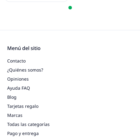
Menú del sitio
Contacto
¿Quiénes somos?
Opiniones
Ayuda FAQ
Blog
Tarjetas regalo
Marcas
Todas las categorías
Pago y entrega