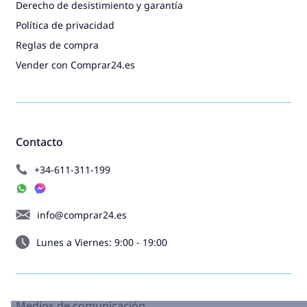
Derecho de desistimiento y garantía
Política de privacidad
Reglas de compra
Vender con Comprar24.es
Contacto
+34-611-311-199
info@comprar24.es
Lunes a Viernes: 9:00 - 19:00
Medios de comunicación