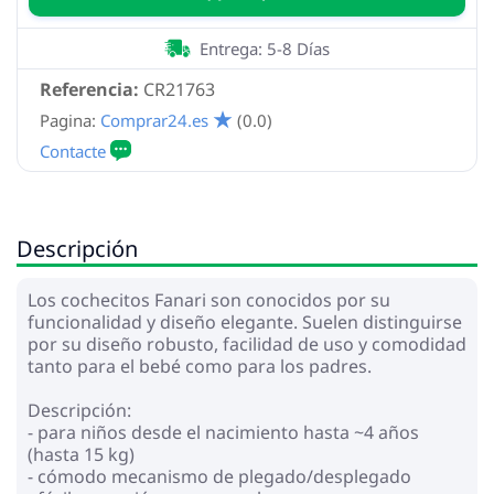
Entrega: 5-8 Días
Referencia:
CR21763
Pagina:
Comprar24.es
(0.0)
Descripción
Los cochecitos Fanari son conocidos por su
funcionalidad y diseño elegante. Suelen distinguirse
por su diseño robusto, facilidad de uso y comodidad
tanto para el bebé como para los padres.
Descripción:
- para niños desde el nacimiento hasta ~4 años
(hasta 15 kg)
- cómodo mecanismo de plegado/desplegado