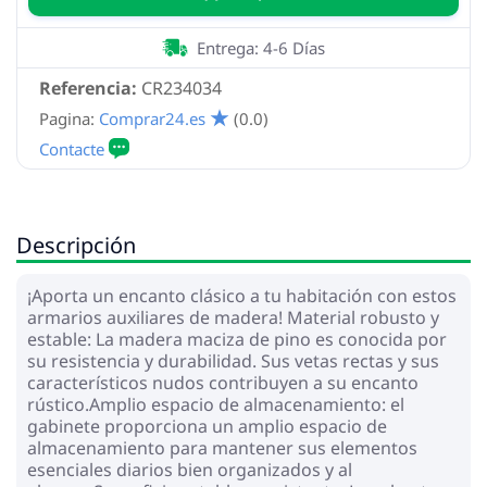
Entrega: 4-6 Días
Referencia:
CR234034
Pagina:
Comprar24.es
(0.0)
Descripción
¡Aporta un encanto clásico a tu habitación con estos
armarios auxiliares de madera! Material robusto y
estable: La madera maciza de pino es conocida por
su resistencia y durabilidad. Sus vetas rectas y sus
característicos nudos contribuyen a su encanto
rústico.Amplio espacio de almacenamiento: el
gabinete proporciona un amplio espacio de
almacenamiento para mantener sus elementos
esenciales diarios bien organizados y al