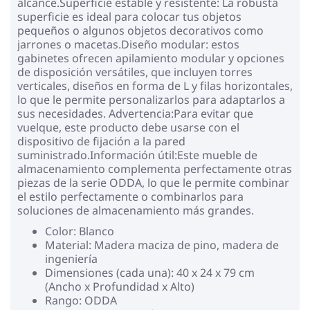
alcance.Superficie estable y resistente: La robusta
superficie es ideal para colocar tus objetos
pequeños o algunos objetos decorativos como
jarrones o macetas.Diseño modular: estos
gabinetes ofrecen apilamiento modular y opciones
de disposición versátiles, que incluyen torres
verticales, diseños en forma de L y filas horizontales,
lo que le permite personalizarlos para adaptarlos a
sus necesidades. Advertencia:Para evitar que
vuelque, este producto debe usarse con el
dispositivo de fijación a la pared
suministrado.Información útil:Este mueble de
almacenamiento complementa perfectamente otras
piezas de la serie ODDA, lo que le permite combinar
el estilo perfectamente o combinarlos para
soluciones de almacenamiento más grandes.
Color: Blanco
Material: Madera maciza de pino, madera de
ingeniería
Dimensiones (cada una): 40 x 24 x 79 cm
(Ancho x Profundidad x Alto)
Rango: ODDA