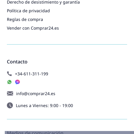
Derecho de desistimiento y garantía
Política de privacidad
Reglas de compra
Vender con Comprar24.es
Contacto
+34-611-311-199
info@comprar24.es
Lunes a Viernes: 9:00 - 19:00
Medios de comunicación