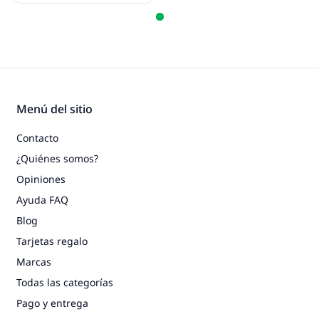
Menú del sitio
Contacto
¿Quiénes somos?
Opiniones
Ayuda FAQ
Blog
Tarjetas regalo
Marcas
Todas las categorías
Pago y entrega