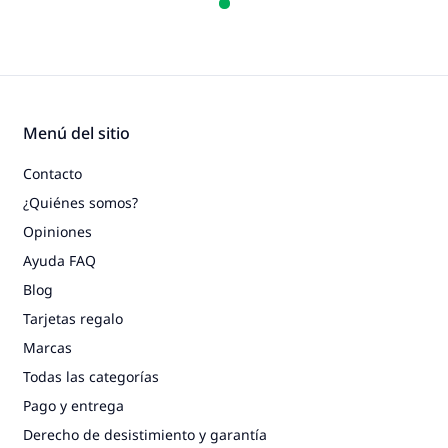
Menú del sitio
Contacto
¿Quiénes somos?
Opiniones
Ayuda FAQ
Blog
Tarjetas regalo
Marcas
Todas las categorías
Pago y entrega
Derecho de desistimiento y garantía