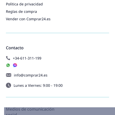
Política de privacidad
Reglas de compra
Vender con Comprar24.es
Contacto
+34-611-311-199
info@comprar24.es
Lunes a Viernes: 9:00 - 19:00
Medios de comunicación
social