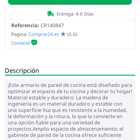
Entrega: 4-6 Días
Referencia:
CR140847
Pagina:
Comprar24.es
(0.0)
Descripción
¡Este armario de pared de cocina está diseñado para
optimizar el espacio de tu cocina y decorar tu hogar!
Material estable y duradero: La madera de
ingeniería es un material duradero y estable con
una superficie lisa que es resistente a la humedad,
la deformación y la rotura, lo que la convierte en
una opción fiable para una variedad de
proyectos.Amplio espacio de almacenamiento: el
gabinete de pared de la cocina ofrece suficiente