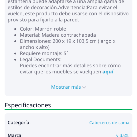
estantería puede adaptarse a una amplia gama de
estilos de decoración.Advertencia:Para evitar el
vuelco, este producto debe usarse con el dispositivo
provisto para fijarlo a la pared.
Color: Marrón roble
Material: Madera contrachapada
Dimensiones: 200 x 19 x 103,5 cm (largo x
ancho x alto)
Requiere montaje: Sí
Legal Documents:
Puedes encontrar más detalles sobre cómo
evitar que los muebles se vuelquen
aquí
Mostrar más
Especificaciones
Categoría:
Cabeceros de cama
Marca:
vidaXL