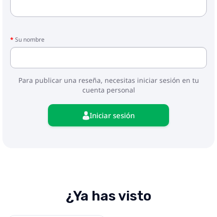
Su nombre
Para publicar una reseña, necesitas iniciar sesión en tu
cuenta personal
Iniciar sesión
¿Ya has visto