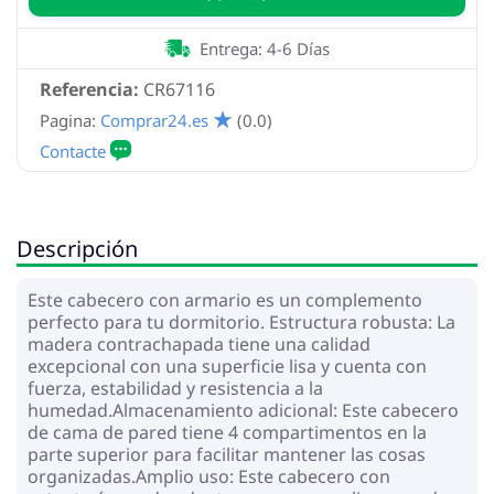
Entrega: 4-6 Días
Referencia:
CR67116
Pagina:
Comprar24.es
(0.0)
Descripción
Este cabecero con armario es un complemento
perfecto para tu dormitorio. Estructura robusta: La
madera contrachapada tiene una calidad
excepcional con una superficie lisa y cuenta con
fuerza, estabilidad y resistencia a la
humedad.Almacenamiento adicional: Este cabecero
de cama de pared tiene 4 compartimentos en la
parte superior para facilitar mantener las cosas
organizadas.Amplio uso: Este cabecero con