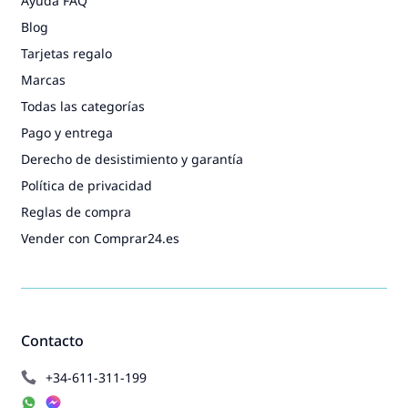
Ayuda FAQ
Blog
Tarjetas regalo
Marcas
Todas las categorías
Pago y entrega
Derecho de desistimiento y garantía
Política de privacidad
Reglas de compra
Vender con Comprar24.es
Contacto
+34-611-311-199