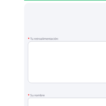
Tu retroalimentación:
Su nombre