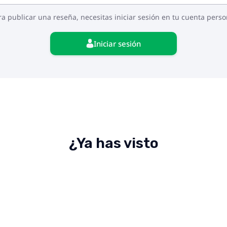
ra publicar una reseña, necesitas iniciar sesión en tu cuenta perso
Iniciar sesión
¿Ya has visto