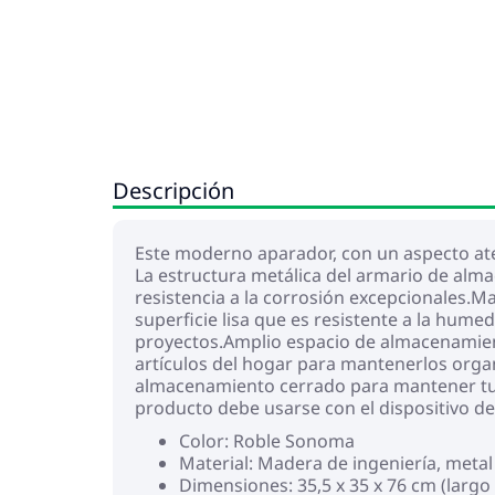
Descripción
Este moderno aparador, con un aspecto ate
La estructura metálica del armario de alma
resistencia a la corrosión excepcionales.M
superficie lisa que es resistente a la hume
proyectos.Amplio espacio de almacenamient
artículos del hogar para mantenerlos organ
almacenamiento cerrado para mantener tus p
producto debe usarse con el dispositivo de 
Color: Roble Sonoma
Material: Madera de ingeniería, metal
Dimensiones: 35,5 x 35 x 76 cm (largo 