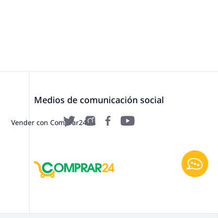
Medios de comunicación social
Vender con Comprar24.es