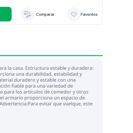
Comparar
Favoritos
a la casa. Estructura estable y duradera:
rciona una durabilidad, estabilidad y
aterial duradero y estable con una
opción fiable para una variedad de
 para los artículos de comedor y otros
del armario proporciona un espacio de
Advertencia:Para evitar que vuelque, este