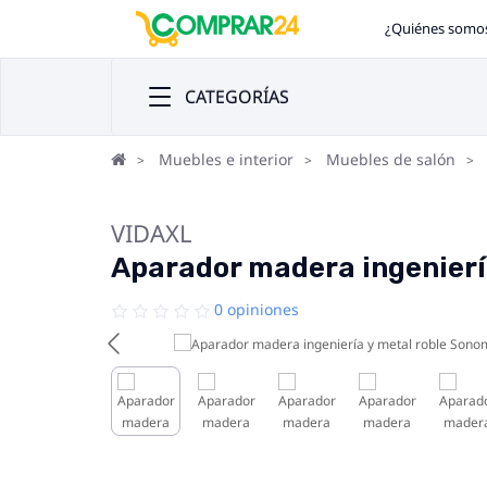
¿Quiénes somo
CATEGORÍAS
Muebles e interior
Muebles de salón
VIDAXL
Aparador madera ingenierí
0 opiniones