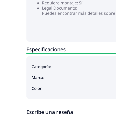
Requiere montaje: Sí
Legal Documents:
Puedes encontrar más detalles sobre
Especificaciones
Categoría:
Marca:
Color:
Escribe una reseña