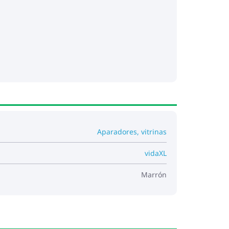
Aparadores, vitrinas
vidaXL
Marrón