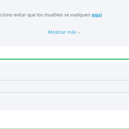
 cómo evitar que los muebles se vuelquen
aquí
Mostrar más