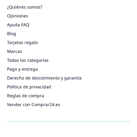
¿Quiénes somos?
Opiniones
Ayuda FAQ
Blog
Tarjetas regalo
Marcas
Todas las categorías
Pago y entrega
Derecho de desistimiento y garantía
Política de privacidad
Reglas de compra
Vender con Comprar24.es