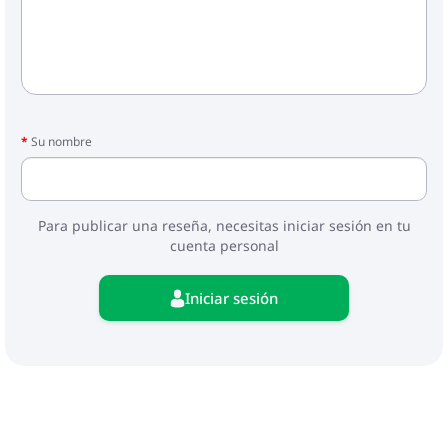
Su nombre
Para publicar una reseña, necesitas iniciar sesión en tu
cuenta personal
Iniciar sesión