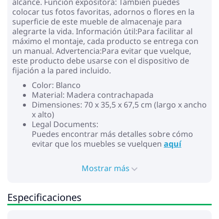
alcance. Función expositora: También puedes
colocar tus fotos favoritas, adornos o flores en la
superficie de este mueble de almacenaje para
alegrarte la vida. Información útil:Para facilitar al
máximo el montaje, cada producto se entrega con
un manual. Advertencia:Para evitar que vuelque,
este producto debe usarse con el dispositivo de
fijación a la pared incluido.
Color: Blanco
Material: Madera contrachapada
Dimensiones: 70 x 35,5 x 67,5 cm (largo x ancho
x alto)
Legal Documents:
Puedes encontrar más detalles sobre cómo
evitar que los muebles se vuelquen
aquí
Mostrar más
Especificaciones