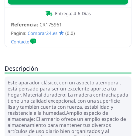
Entrega: 4-6 Días
Referencia:
CR175961
Pagina:
Comprar24.es
(0.0)
Descripción
Este aparador clásico, con un aspecto atemporal,
está pensado para ser un excelente aporte a tu
hogar. Material duradero: La madera contrachapada
tiene una calidad excepcional, con una superficie
lisa y también cuenta con fuerza, estabilidad y
resistencia a la humedad.Amplio espacio de
almacenaje: El armario ofrece un amplio espacio de
almacenamiento para mantener tus diversos
artículos de uso diario bien organizados y al