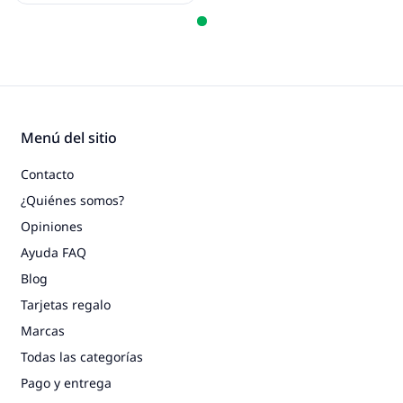
Menú del sitio
Contacto
¿Quiénes somos?
Opiniones
Ayuda FAQ
Blog
Tarjetas regalo
Marcas
Todas las categorías
Pago y entrega