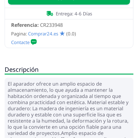
Entrega: 4-6 Días
Referencia:
CR233948
Pagina:
Comprar24.es
(0.0)
Descripción
El aparador ofrece un amplio espacio de
almacenamiento, lo que ayuda a mantener la
habitación ordenada y organizada al tiempo que
combina practicidad con estética. Material estable y
duradero: La madera de ingeniería es un material
duradero y estable con una superficie lisa que es
resistente a la humedad, la deformación y la rotura,
lo que la convierte en una opción fiable para una
variedad de proyectos.Amplio espacio de