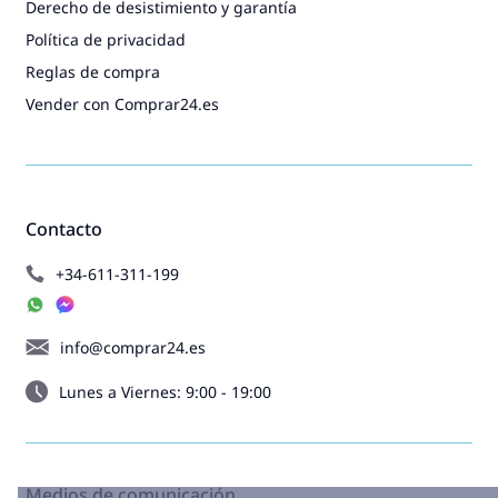
Derecho de desistimiento y garantía
Política de privacidad
Reglas de compra
Vender con Comprar24.es
Contacto
+34-611-311-199
info@comprar24.es
Lunes a Viernes: 9:00 - 19:00
Medios de comunicación