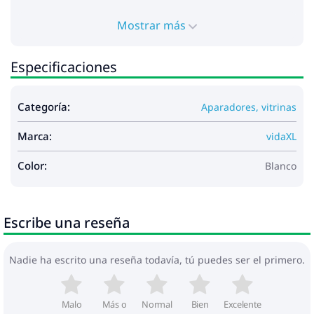
Mostrar más
Especificaciones
Categoría:
Aparadores, vitrinas
Marca:
vidaXL
Color:
Blanco
Escribe una reseña
Nadie ha escrito una reseña todavía, tú puedes ser el primero.
Malo
Más o
Normal
Bien
Excelente