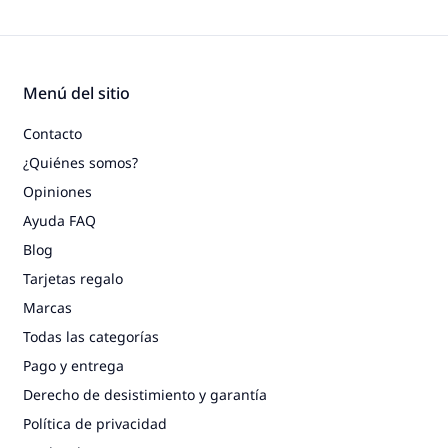
Menú del sitio
Contacto
¿Quiénes somos?
Opiniones
Ayuda FAQ
Blog
Tarjetas regalo
Marcas
Todas las categorías
Pago y entrega
Derecho de desistimiento y garantía
Política de privacidad