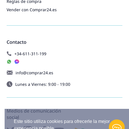
Reglas de compra
Vender con Comprar24.es
Contacto
+34-611-311-199
info@comprar24.es
Lunes a Viernes: 9:00 - 19:00
Medios de comunicación
social
Este sitio utiliza cookies para ofrecerle la mejor
experiencia posible.