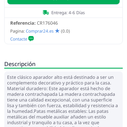
Entrega: 4-6 Días
Referencia:
CR176046
Pagina:
Comprar24.es
(0.0)
Descripción
Este clásico aparador alto está destinado a ser un
complemento decorativo y práctico para la casa.
Material duradero: Este aparador está hecho de
madera contrachapada La madera contrachapada
tiene una calidad excepcional, con una superficie
lisa y también con fuerza, estabilidad y resistencia a
la humedad.Patas metálicas estables: Las patas
metálicas del mueble auxiliar añaden un estilo
industrial y tranquilo a tu casa, a la vez que