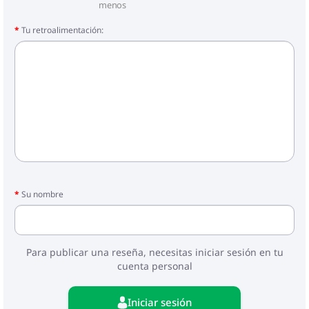
menos
Tu retroalimentación:
Su nombre
Para publicar una reseña, necesitas iniciar sesión en tu
cuenta personal
Iniciar sesión