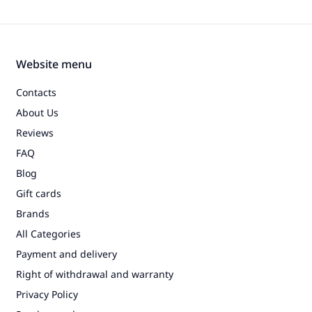
Website menu
Contacts
About Us
Reviews
FAQ
Blog
Gift cards
Brands
All Categories
Payment and delivery
Right of withdrawal and warranty
Privacy Policy