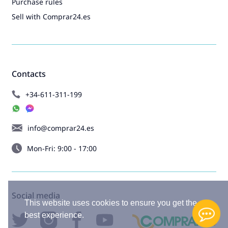
Purchase rules
Sell with Comprar24.es
Contacts
+34-611-311-199
info@comprar24.es
Mon-Fri: 9:00 - 17:00
Social media
This website uses cookies to ensure you get the
best experience.