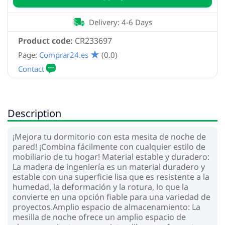
Delivery: 4-6 Days
Product code:
CR233697
Page:
Comprar24.es
(0.0)
Description
¡Mejora tu dormitorio con esta mesita de noche de
pared! ¡Combina fácilmente con cualquier estilo de
mobiliario de tu hogar! Material estable y duradero:
La madera de ingeniería es un material duradero y
estable con una superficie lisa que es resistente a la
humedad, la deformación y la rotura, lo que la
convierte en una opción fiable para una variedad de
proyectos.Amplio espacio de almacenamiento: La
mesilla de noche ofrece un amplio espacio de