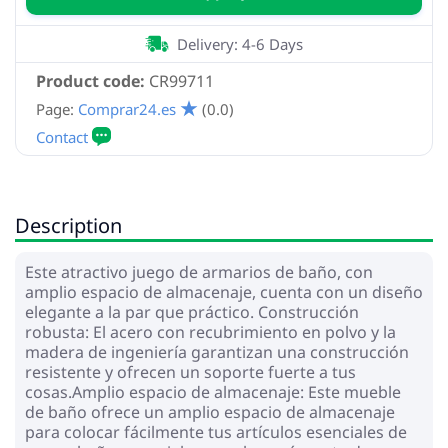
Delivery: 4-6 Days
Product code:
CR99711
Page:
Comprar24.es
(0.0)
Description
Este atractivo juego de armarios de baño, con
amplio espacio de almacenaje, cuenta con un diseño
elegante a la par que práctico. Construcción
robusta: El acero con recubrimiento en polvo y la
madera de ingeniería garantizan una construcción
resistente y ofrecen un soporte fuerte a tus
cosas.Amplio espacio de almacenaje: Este mueble
de baño ofrece un amplio espacio de almacenaje
para colocar fácilmente tus artículos esenciales de