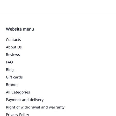
Website menu
Contacts
About Us
Reviews
FAQ
Blog
Gift cards
Brands
All Categories
Payment and delivery
Right of withdrawal and warranty
Privacy Policy