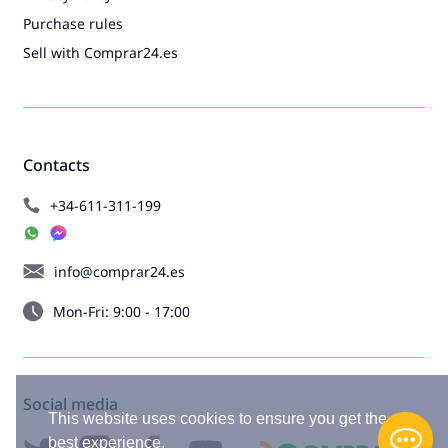
Purchase rules
Sell with Comprar24.es
Contacts
+34-611-311-199
info@comprar24.es
Mon-Fri: 9:00 - 17:00
Social media
This website uses cookies to ensure you get the
best experience.