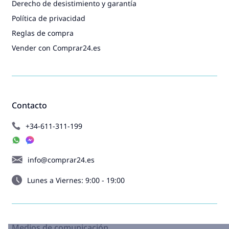
Derecho de desistimiento y garantía
Política de privacidad
Reglas de compra
Vender con Comprar24.es
Contacto
+34-611-311-199
info@comprar24.es
Lunes a Viernes: 9:00 - 19:00
Medios de comunicación