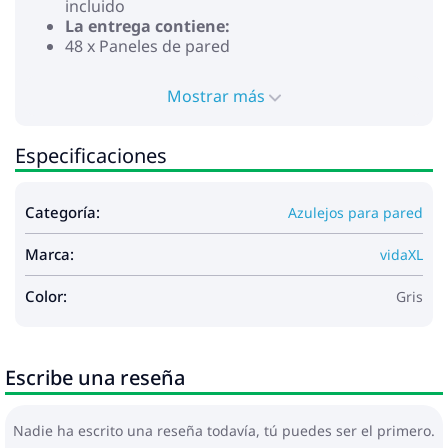
incluido
La entrega contiene:
48 x Paneles de pared
Mostrar más
Especificaciones
Categoría:
Azulejos para pared
Marca:
vidaXL
Color:
Gris
Escribe una reseña
Nadie ha escrito una reseña todavía, tú puedes ser el primero.