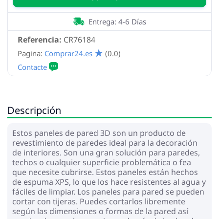
Entrega: 4-6 Días
Referencia:
CR76184
Pagina:
Comprar24.es
(0.0)
Descripción
Estos paneles de pared 3D son un producto de
revestimiento de paredes ideal para la decoración
de interiores. Son una gran solución para paredes,
techos o cualquier superficie problemática o fea
que necesite cubrirse. Estos paneles están hechos
de espuma XPS, lo que los hace resistentes al agua y
fáciles de limpiar. Los paneles para pared se pueden
cortar con tijeras. Puedes cortarlos libremente
según las dimensiones o formas de la pared así