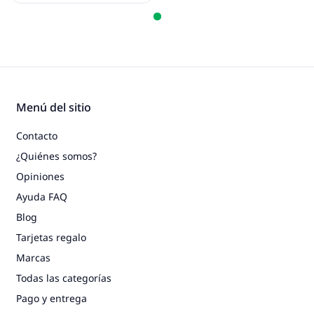
Menú del sitio
Contacto
¿Quiénes somos?
Opiniones
Ayuda FAQ
Blog
Tarjetas regalo
Marcas
Todas las categorías
Pago y entrega