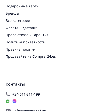
Подарочные Карты
Бренды
Все категории
Оплата и доставка
Право отказа и Гарантия
Политика приватности
Правила покупки
Продавайте на Comprar24.es
Контакты
+34-611-311-199
info@comprar24.es