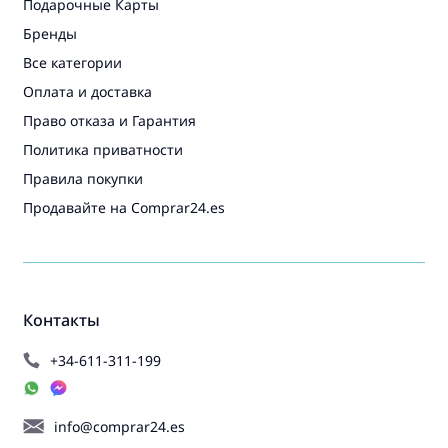
Подарочные Карты
Бренды
Все категории
Оплата и доставка
Право отказа и Гарантия
Политика приватности
Правила покупки
Продавайте на Comprar24.es
Контакты
+34-611-311-199
info@comprar24.es