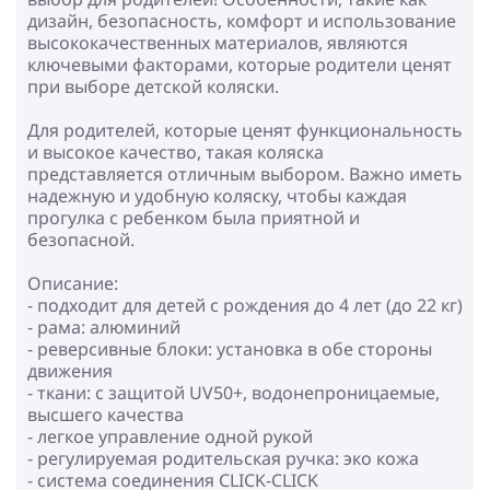
дизайн, безопасность, комфорт и использование
высококачественных материалов, являются
ключевыми факторами, которые родители ценят
при выборе детской коляски.
Для родителей, которые ценят функциональность
и высокое качество, такая коляска
представляется отличным выбором. Важно иметь
надежную и удобную коляску, чтобы каждая
прогулка с ребенком была приятной и
безопасной.
Описание:
- подходит для детей с рождения до 4 лет (до 22 кг)
- рама: алюминий
- реверсивные блоки: установка в обе стороны
движения
- ткани: с защитой UV50+, водонепроницаемые,
высшего качества
- легкое управление одной рукой
- регулируемая родительская ручка: эко кожа
- cистема соединения CLICK-CLICK