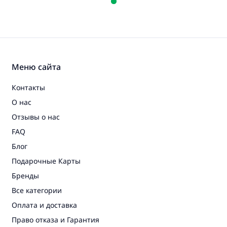
Меню сайта
Контакты
О нас
Отзывы о нас
FAQ
Блог
Подарочные Карты
Бренды
Все категории
Оплата и доставка
Право отказа и Гарантия