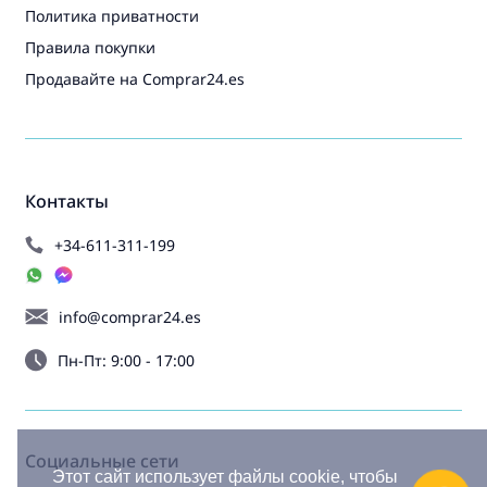
Политика приватности
Правила покупки
Продавайте на Comprar24.es
Контакты
+34-611-311-199
info@comprar24.es
Пн-Пт: 9:00 - 17:00
Социальные сети
Этот сайт использует файлы cookie, чтобы