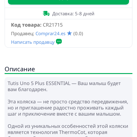
Доставка: 5-8 дней
Код товара:
CR21715
Продавец:
Comprar24.es
(0.0)
Описание
Tutis Uno 5 Plus ESSENTIAL — Ваш малыш будет
вам благодарен.
Эта коляска — не просто средство передвижения,
но и приглашение радостно проживать каждый
шаг и приключение вместе с вашим малышом.
Одной из уникальных особенностей этой коляски
является технология ThermoCot, которая