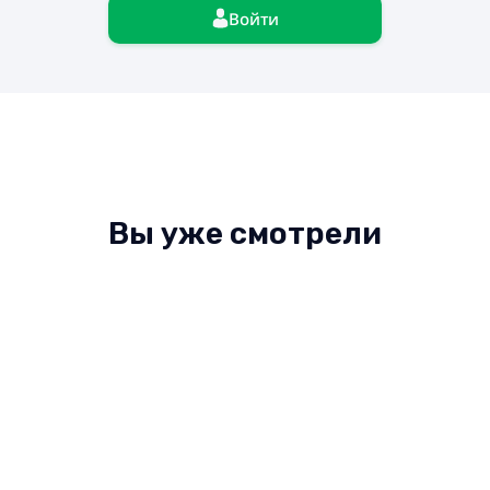
Войти
Вы уже смотрели