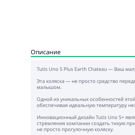
Описание
Tutis Uno 5 Plus Earth Chateau — Ваш ма
Эта коляска — не просто средство пере
малышом.
Одной из уникальных особенностей этой
обеспечивая идеальную температуру нез
Инновационный дизайн Tutis Uno 5+ явл
стремления компании создать тихую при
не просто прогулочную коляску.