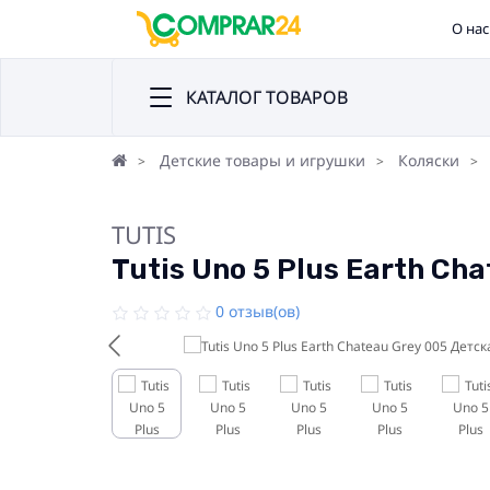
О нас
КАТАЛОГ ТОВАРОВ
Детские товары и игрушки
Коляски
TUTIS
Tutis Uno 5 Plus Earth Ch
0 отзыв(ов)