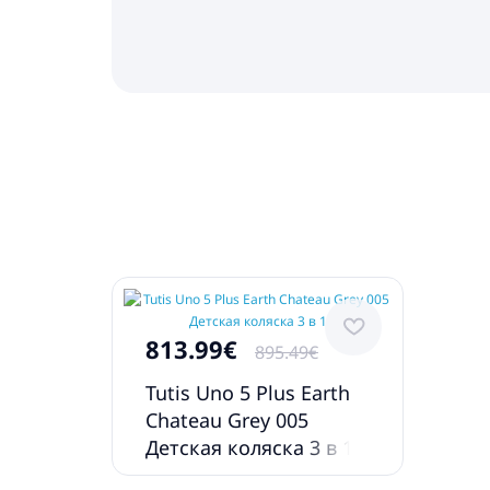
813.99€
895.49€
Tutis Uno 5 Plus Earth
Chateau Grey 005
Детская коляска 3 в 1