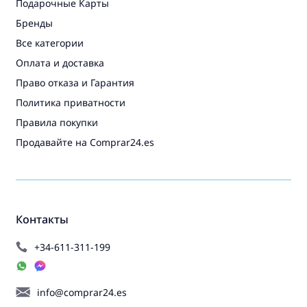
Подарочные Карты
Бренды
Все категории
Оплата и доставка
Право отказа и Гарантия
Политика приватности
Правила покупки
Продавайте на Comprar24.es
Контакты
+34-611-311-199
info@comprar24.es