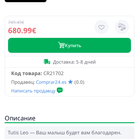
749.49€
680.99€
Купить
Доставка: 5-8 дней
Код товара:
CR21702
Продавец:
Comprar24.es
(0.0)
Описание
Tutis Leo — Ваш малыш будет вам благодарен.