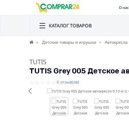
О нас
КАТАЛОГ ТОВАРОВ
Детские товары и игрушки
Автокресла
TUTIS
TUTIS Grey 005 Детское ав
0 отзыв(ов)