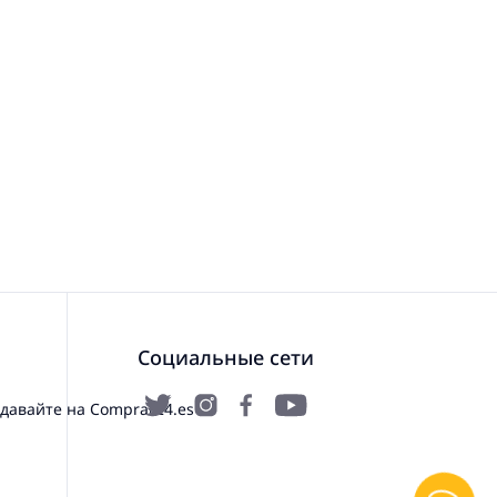
Социальные сети
давайте на Comprar24.es