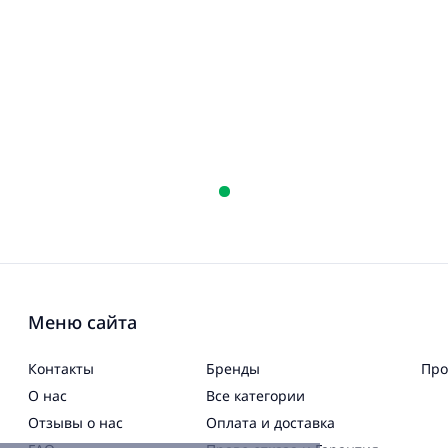
Меню сайта
Контакты
Бренды
Про
О нас
Все категории
Отзывы о нас
Оплата и доставка