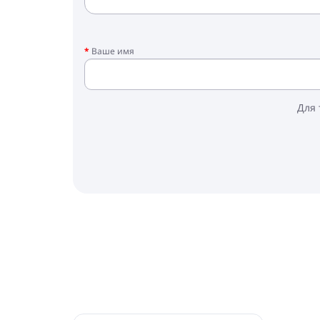
Ваше имя
Для 