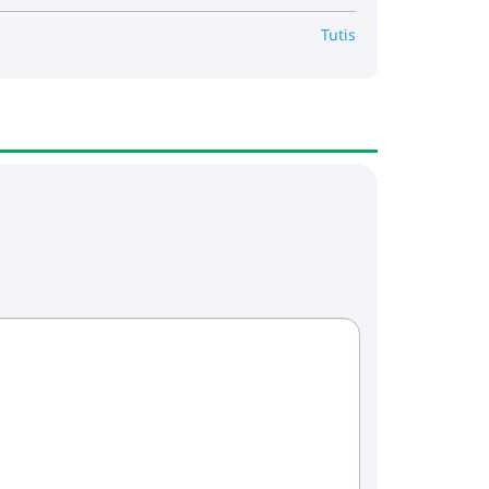
Tutis