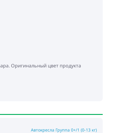
вара. Оригинальный цвет продукта
Автокресла Группа 0+/1 (0-13 кг)