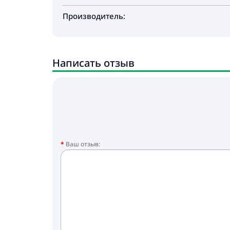
Производитель:
Написать отзыв
Ваш отзыв: