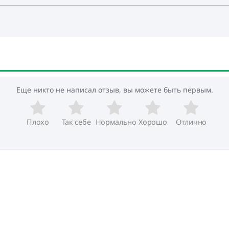
Еще никто не написал отзыв, вы можете быть первым.
Плохо
Так себе
Нормально
Хорошо
Отлично