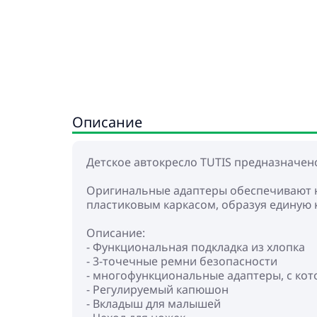
Описание
Детское автокресло TUTIS предназначено
Оригинальные адаптеры обеспечивают на
пластиковым каркасом, образуя единую 
Описание:
- Функциональная подкладка из хлопка
- 3-точечные ремни безопасности
- многофункциональные адаптеры, с ко
- Регулируемый капюшон
- Вкладыш для малышей