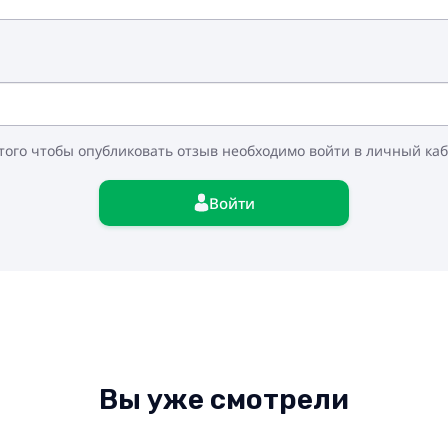
того чтобы опубликовать отзыв необходимо войти в личный ка
Войти
Вы уже смотрели