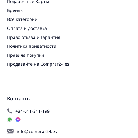
Подарочные Карты
Бренды
Все категории
Оплата и доставка
Право отказа и Гарантия
Политика приватности
Правила покупки
Продавайте на Comprar24.es
Контакты
+34-611-311-199
info@comprar24.es