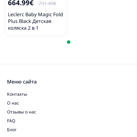
664.99€
731.49€
Leclerc Baby Magic Fold
Plus Black Детская
коляска 2 в 1
Меню сайта
Контакты
О нас
Отзывы о нас
FAQ
Блог