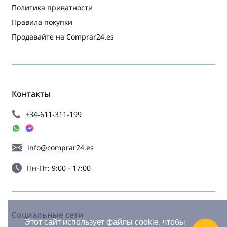
Политика приватности
Правила покупки
Продавайте на Comprar24.es
Контакты
+34-611-311-199
info@comprar24.es
Пн-Пт: 9:00 - 17:00
Социальные сети
Этот сайт использует файлы cookie, чтобы