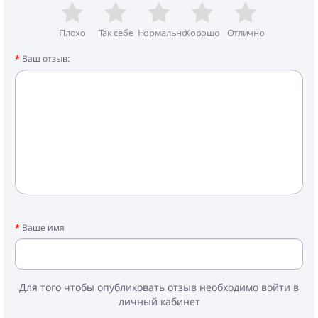
Плохо
Так себе
Нормально
Хорошо
Отлично
Ваш отзыв:
Ваше имя
Для того чтобы опубликовать отзыв необходимо войти в
личный кабинет