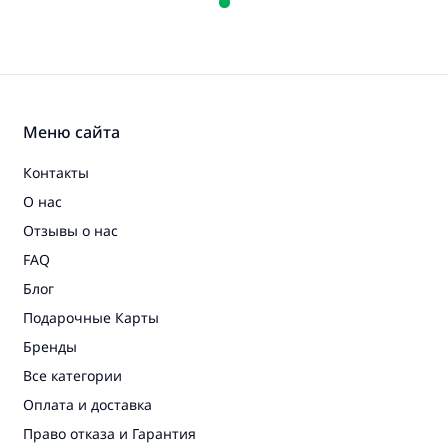
Меню сайта
Контакты
О нас
Отзывы о нас
FAQ
Блог
Подарочные Карты
Бренды
Все категории
Оплата и доставка
Право отказа и Гарантия