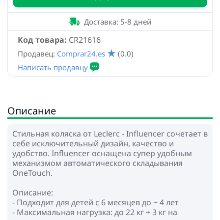
Доставка: 5-8 дней
Код товара:
CR21616
Продавец:
Comprar24.es
(0.0)
Описание
Стильная коляска от Leclerc - Influencer сочетает в
себе исключительный дизайн, качество и
удобство. Influencer оснащена супер удобным
механизмом автоматического складывания
OneTouch.
Описание:
- Подходит для детей с 6 месяцев до ~ 4 лет
- Максимальная нагрузка: до 22 кг + 3 кг на