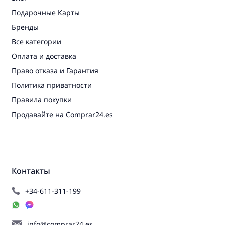
Подарочные Карты
Бренды
Все категории
Оплата и доставка
Право отказа и Гарантия
Политика приватности
Правила покупки
Продавайте на Comprar24.es
Контакты
+34-611-311-199
info@comprar24.es