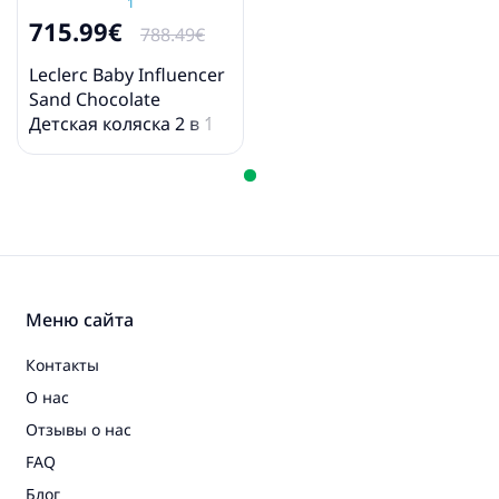
715.99€
788.49€
Leclerc Baby Influencer
Sand Chocolate
Детская коляска 2 в 1
Меню сайта
Контакты
О нас
Отзывы о нас
FAQ
Блог