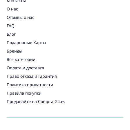
Контакты
О нас
Отзывы о нас
FAQ
Блог
Подарочные Карты
Бренды
Все категории
Оплата и доставка
Право отказа и Гарантия
Политика приватности
Правила покупки
Продавайте на Comprar24.es