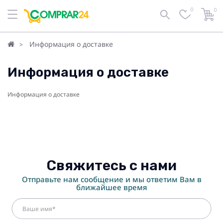
0
0
Информация о доставке
Информация о доставке
Информация о доставке
Свяжитесь с нами
Отправьте нам сообщение и мы ответим Вам в
ближайшее время