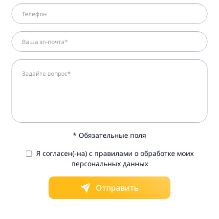
* Обязательные поля
Я согласен(-на) с правилами о обработке моих
персональных данных
Отправить