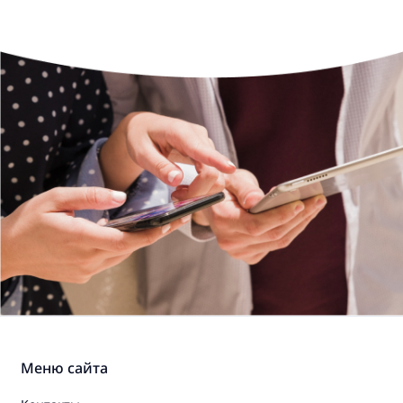
Меню сайта