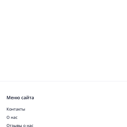
Меню сайта
Контакты
О нас
Отзывы о нас