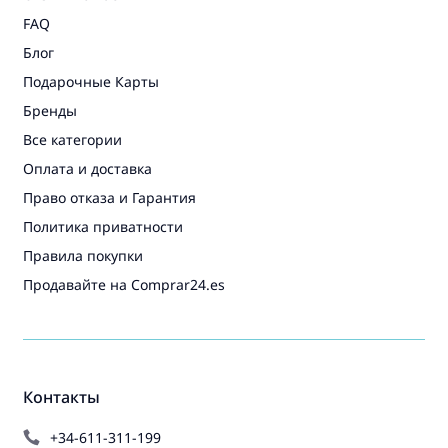
FAQ
Блог
Подарочные Карты
Бренды
Все категории
Оплата и доставка
Право отказа и Гарантия
Политика приватности
Правила покупки
Продавайте на Comprar24.es
Контакты
+34-611-311-199