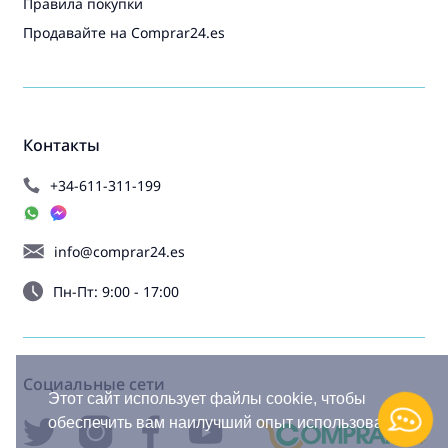
Правила покупки
Продавайте на Comprar24.es
Контакты
+34-611-311-199
info@comprar24.es
Пн-Пт: 9:00 - 17:00
Социальные сети
Этот сайт использует файлы cookie, чтобы
обеспечить вам наилучший опыт использования.