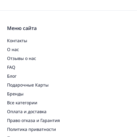
Меню сайта
Контакты
О нас
Отзывы о нас
FAQ
Блог
Подарочные Карты
Бренды
Все категории
Оплата и доставка
Право отказа и Гарантия
Политика приватности