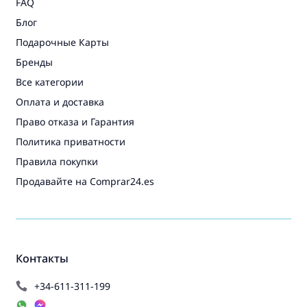
FAQ
Блог
Подарочные Карты
Бренды
Все категории
Оплата и доставка
Право отказа и Гарантия
Политика приватности
Правила покупки
Продавайте на Comprar24.es
Контакты
+34-611-311-199