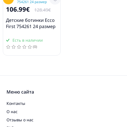
106.99€
128.49€
Детские ботинки Ecco
First 754261 24 размер
Есть в наличии
(0)
Меню сайта
Контакты
О нас
Отзывы о нас