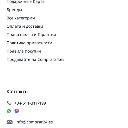
Подарочные Карты
Бренды
Все категории
Оплата и доставка
Право отказа и Гарантия
Политика приватности
Правила покупки
Продавайте на Comprar24.es
Контакты
+34-611-311-199
info@comprar24.es