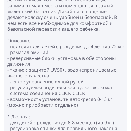
занимают мало места и помещаются в самый
маленький багажник. Дизайн и оснащение
делают коляску очень удобной и безопасной. В
нем есть все необходимое для комфортной и
безопасной перевозки вашего ребенка.
Описание:
- подходит для детей с рождения до 4 лет (до 22 кг)
- рама: алюминий
- реверсивные блоки: установка в обе стороны
движения
- ткани: с защитой UV50+, водонепроницаемые,
высшего качества
- легкое управление одной рукой
- регулируемая родительская ручка: эко кожа
- cистема соединения CLICK-CLICK
- возможность установить автокресло 0-13 кг
(можно приобрести отдельно)
* Люлька:
- для детей с рождения до 6-8 месяцев (до 9 кг)
- регулировка спинки для правильного наклона