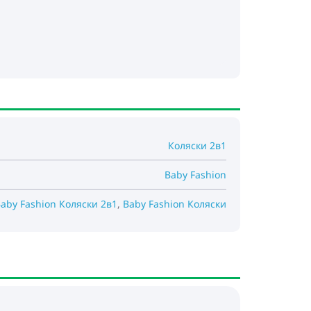
Коляски 2в1
Baby Fashion
aby Fashion Коляски 2в1
,
Baby Fashion Коляски