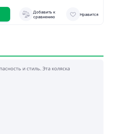
Добавить к
Нравится
сравнению
пасность и стиль. Эта коляска