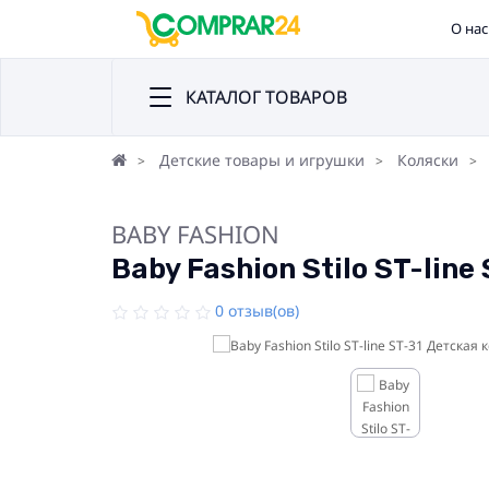
О нас
КАТАЛОГ ТОВАРОВ
Детские товары и игрушки
Коляски
BABY FASHION
Baby Fashion Stilo ST-lin
0 отзыв(ов)