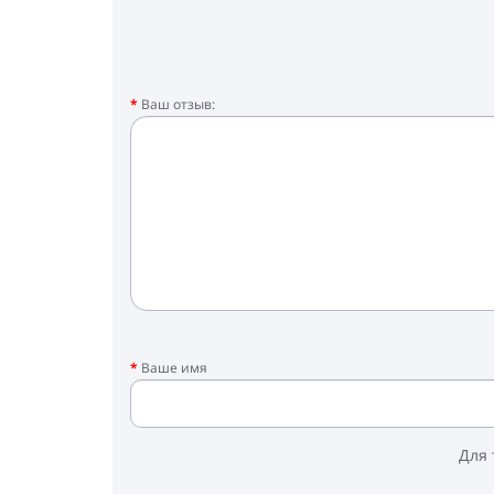
Ваш отзыв:
Ваше имя
Для 