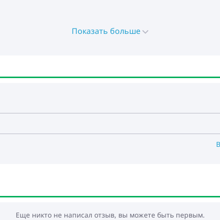
Показать больше
B
Еще никто не написал отзыв, вы можете быть первым.