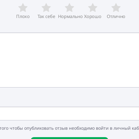
Плохо
Так себе
Нормально
Хорошо
Отлично
того чтобы опубликовать отзыв необходимо войти в личный ка