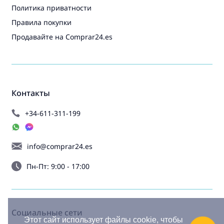
Политика приватности
Правила покупки
Продавайте на Comprar24.es
Контакты
+34-611-311-199
info@comprar24.es
Пн-Пт: 9:00 - 17:00
Социальные сети
Этот сайт использует файлы cookie, чтобы