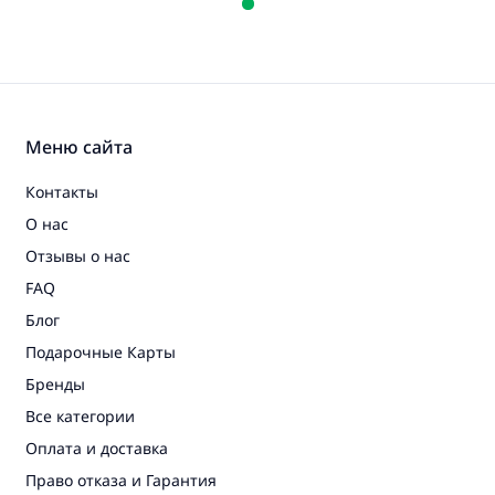
Меню сайта
Контакты
О нас
Отзывы о нас
FAQ
Блог
Подарочные Карты
Бренды
Все категории
Оплата и доставка
Право отказа и Гарантия