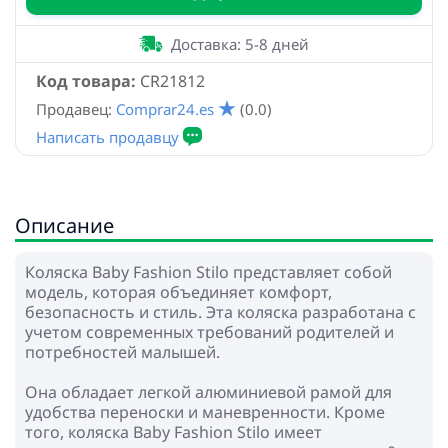
Доставка: 5-8 дней
Код товара:
CR21812
Продавец:
Comprar24.es
(0.0)
Описание
Коляска Baby Fashion Stilo представляет собой
модель, которая объединяет комфорт,
безопасность и стиль. Эта коляска разработана с
учетом современных требований родителей и
потребностей малышей.
Она обладает легкой алюминиевой рамой для
удобства переноски и маневренности. Кроме
того, коляска Baby Fashion Stilo имеет