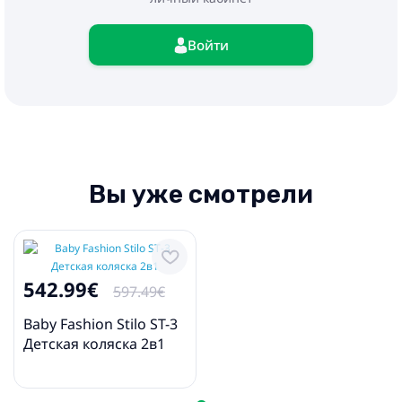
Войти
Вы уже смотрели
542.99€
597.49€
Baby Fashion Stilo ST-3
Детская коляска 2в1