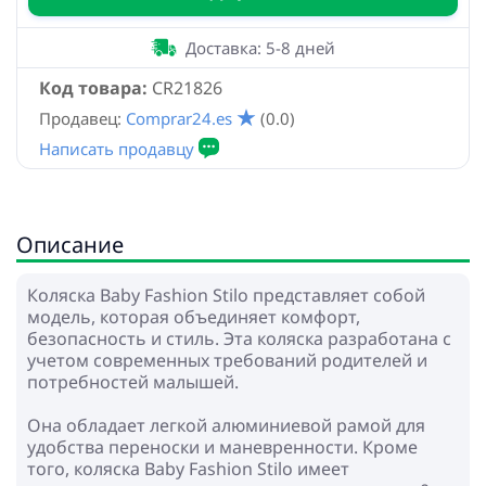
Доставка: 5-8 дней
Код товара:
CR21826
Продавец:
Comprar24.es
(0.0)
Описание
Коляска Baby Fashion Stilo представляет собой
модель, которая объединяет комфорт,
безопасность и стиль. Эта коляска разработана с
учетом современных требований родителей и
потребностей малышей.
Она обладает легкой алюминиевой рамой для
удобства переноски и маневренности. Кроме
того, коляска Baby Fashion Stilo имеет