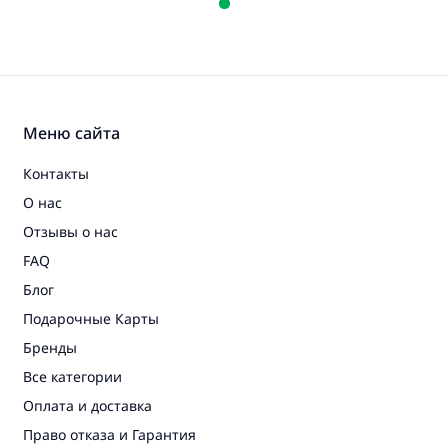
Меню сайта
Контакты
О нас
Отзывы о нас
FAQ
Блог
Подарочные Карты
Бренды
Все категории
Оплата и доставка
Право отказа и Гарантия