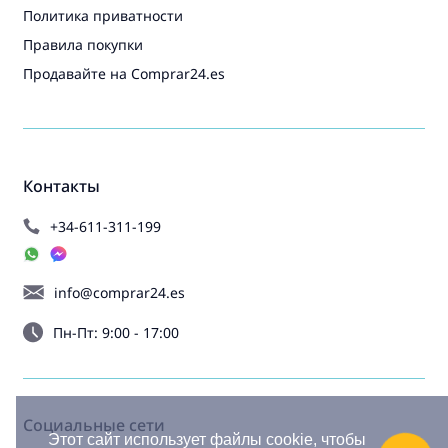
Политика приватности
Правила покупки
Продавайте на Comprar24.es
Контакты
+34-611-311-199
info@comprar24.es
Пн-Пт: 9:00 - 17:00
Социальные сети
Этот сайт использует файлы cookie, чтобы