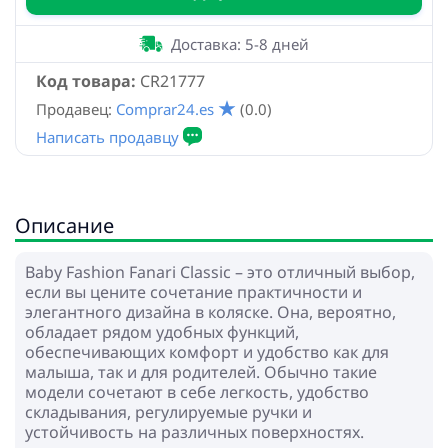
Доставка: 5-8 дней
Код товара:
CR21777
Продавец:
Comprar24.es
(0.0)
Описание
Baby Fashion Fanari Classic – это отличный выбор,
если вы цените сочетание практичности и
элегантного дизайна в коляске. Она, вероятно,
обладает рядом удобных функций,
обеспечивающих комфорт и удобство как для
малыша, так и для родителей. Обычно такие
модели сочетают в себе легкость, удобство
складывания, регулируемые ручки и
устойчивость на различных поверхностях.