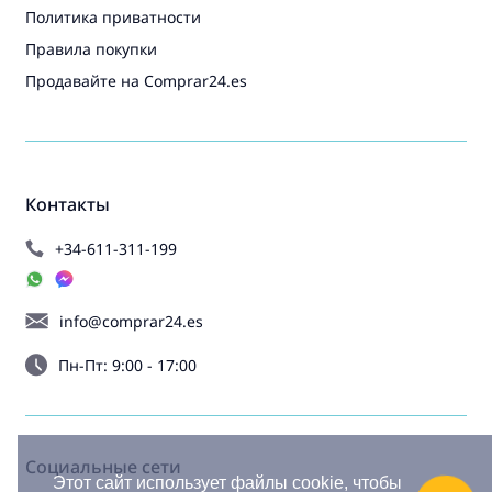
Политика приватности
Правила покупки
Продавайте на Comprar24.es
Контакты
+34-611-311-199
info@comprar24.es
Пн-Пт: 9:00 - 17:00
Социальные сети
Этот сайт использует файлы cookie, чтобы