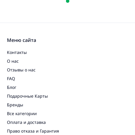
Меню сайта
Контакты
О нас
Отзывы о нас
FAQ
Блог
Подарочные Карты
Бренды
Все категории
Оплата и доставка
Право отказа и Гарантия