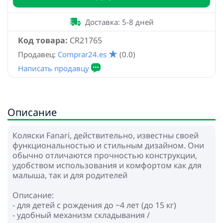
Доставка: 5-8 дней
Код товара:
CR21765
Продавец:
Comprar24.es
(0.0)
Описание
Коляски Fanari, действительно, известны своей
функциональностью и стильным дизайном. Они
обычно отличаются прочностью конструкции,
удобством использования и комфортом как для
малыша, так и для родителей
Описание:
- для детей с рождения до ~4 лет (до 15 кг)
- удобный механизм складывания /