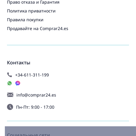
Право отказа и Гарантия
Политика приватности
Правила покупки
Продавайте на Comprar24.es
Контакты
+34-611-311-199
info@comprar24.es
Пн-Пт: 9:00 - 17:00
Социальные сети