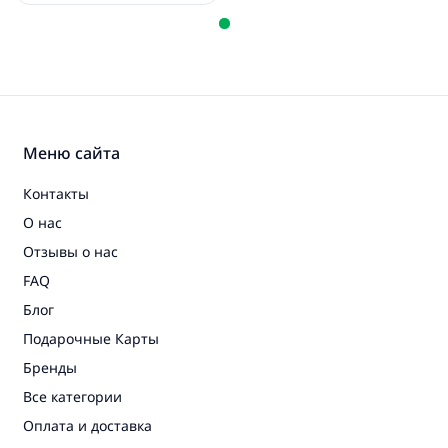
Меню сайта
Контакты
О нас
Отзывы о нас
FAQ
Блог
Подарочные Карты
Бренды
Все категории
Оплата и доставка