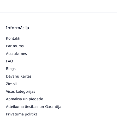
Informācija
Kontakti
Par mums
Atsauksmes
FAQ
Blogs
Dāvanu Kartes
Zīmoli
Visas kategorijas
Apmaksa un piegāde
Atteikuma tiesibas un Garantija
Privātuma politika