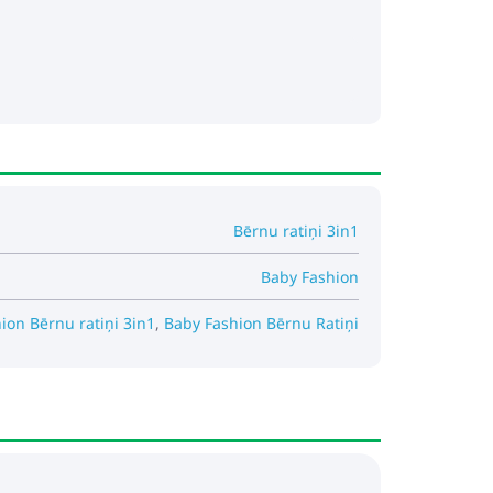
Bērnu ratiņi 3in1
Baby Fashion
ion Bērnu ratiņi 3in1
,
Baby Fashion Bērnu Ratiņi