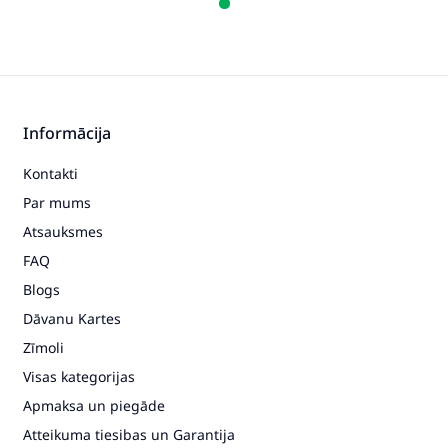
Informācija
Kontakti
Par mums
Atsauksmes
FAQ
Blogs
Dāvanu Kartes
Zīmoli
Visas kategorijas
Apmaksa un piegāde
Atteikuma tiesibas un Garantija