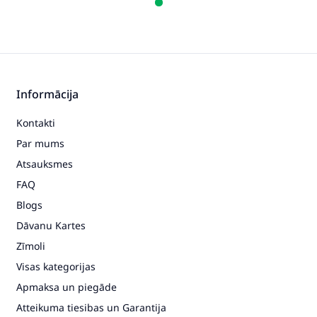
Informācija
Kontakti
Par mums
Atsauksmes
FAQ
Blogs
Dāvanu Kartes
Zīmoli
Visas kategorijas
Apmaksa un piegāde
Atteikuma tiesibas un Garantija