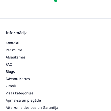
Informācija
Kontakti
Par mums
Atsauksmes
FAQ
Blogs
Dāvanu Kartes
Zīmoli
Visas kategorijas
Apmaksa un piegāde
Atteikuma tiesibas un Garantija