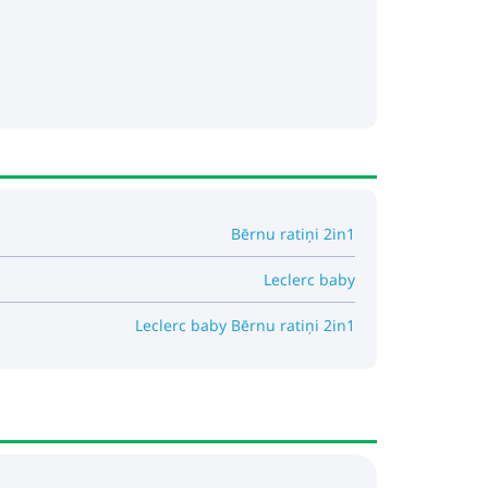
Bērnu ratiņi 2in1
Leclerc baby
Leclerc baby Bērnu ratiņi 2in1