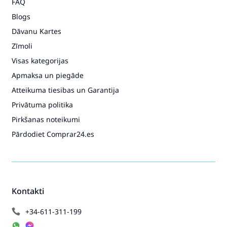
FAQ
Blogs
Dāvanu Kartes
Zīmoli
Visas kategorijas
Apmaksa un piegāde
Atteikuma tiesibas un Garantija
Privātuma politika
Pirkšanas noteikumi
Pārdodiet Comprar24.es
Kontakti
+34-611-311-199