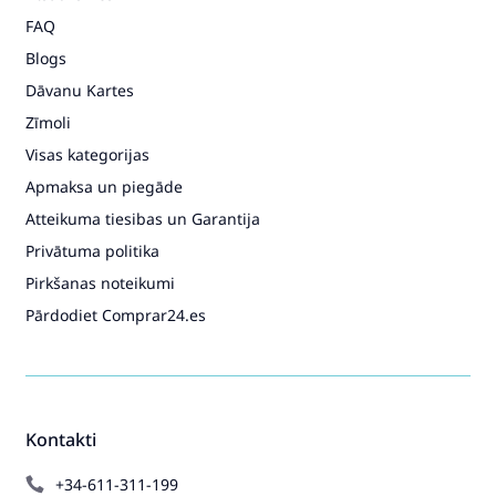
FAQ
Blogs
Dāvanu Kartes
Zīmoli
Visas kategorijas
Apmaksa un piegāde
Atteikuma tiesibas un Garantija
Privātuma politika
Pirkšanas noteikumi
Pārdodiet Comprar24.es
Kontakti
+34-611-311-199