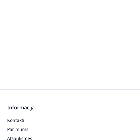
Informācija
Kontakti
Par mums
Atsauksmes