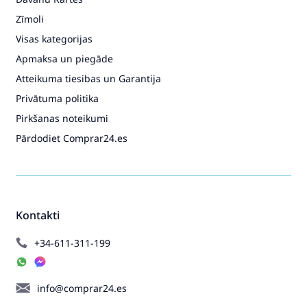
Zīmoli
Visas kategorijas
Apmaksa un piegāde
Atteikuma tiesibas un Garantija
Privātuma politika
Pirkšanas noteikumi
Pārdodiet Comprar24.es
Kontakti
+34-611-311-199
info@comprar24.es