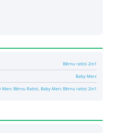
Bērnu ratiņi 2in1
Baby Merc
 Merc Bērnu Ratiņi
,
Baby Merc Bērnu ratiņi 2in1