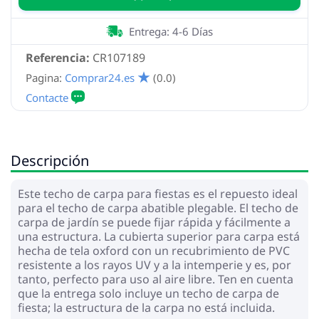
Entrega: 4-6 Días
Referencia:
CR107189
Pagina:
Comprar24.es
(0.0)
Descripción
Este techo de carpa para fiestas es el repuesto ideal
para el techo de carpa abatible plegable. El techo de
carpa de jardín se puede fijar rápida y fácilmente a
una estructura. La cubierta superior para carpa está
hecha de tela oxford con un recubrimiento de PVC
resistente a los rayos UV y a la intemperie y es, por
tanto, perfecto para uso al aire libre. Ten en cuenta
que la entrega solo incluye un techo de carpa de
fiesta; la estructura de la carpa no está incluida.