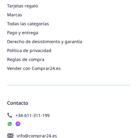
Tarjetas regalo
Marcas
Todas las categorías
Pago y entrega
Derecho de desistimiento y garantía
Política de privacidad
Reglas de compra
Vender con Comprar24.es
Contacto
+34-611-311-199
info@comprar24.es