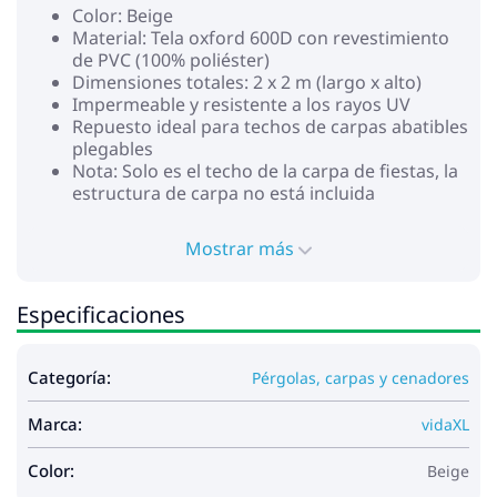
Color: Beige
Material: Tela oxford 600D con revestimiento
de PVC (100% poliéster)
Dimensiones totales: 2 x 2 m (largo x alto)
Impermeable y resistente a los rayos UV
Repuesto ideal para techos de carpas abatibles
plegables
Nota: Solo es el techo de la carpa de fiestas, la
estructura de carpa no está incluida
Mostrar más
Especificaciones
Categoría:
Pérgolas, carpas y cenadores
Marca:
vidaXL
Color:
Beige