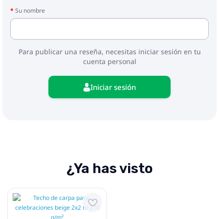
Su nombre
Para publicar una reseña, necesitas iniciar sesión en tu
cuenta personal
Iniciar sesión
¿Ya has visto