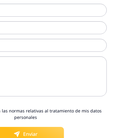
 las normas relativas al tratamiento de mis datos
personales
Enviar