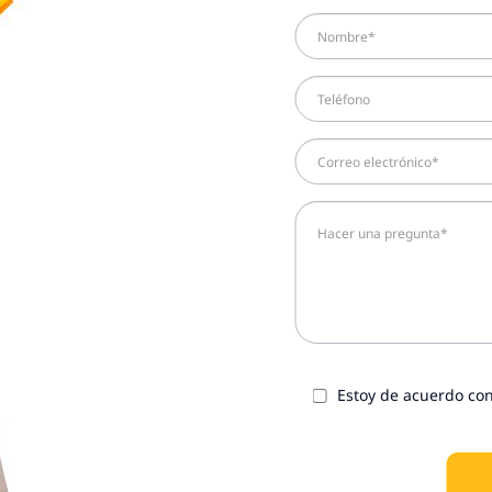
Estoy de acuerdo con